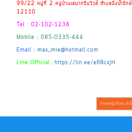
99/22 หมู่ที่ 2 หมู่บ้านเสนากรีนวิวล์ ตำบลบึงน้ำรัก
12110
Tel : 02-102-1238
Mobile : 085-0335-444
Email :
max_mie@hotmail.com
Line Official
https://lin.ee/eRBcxjH
:
จำหน่ายหญ้า,จัดสวน ต้นไม