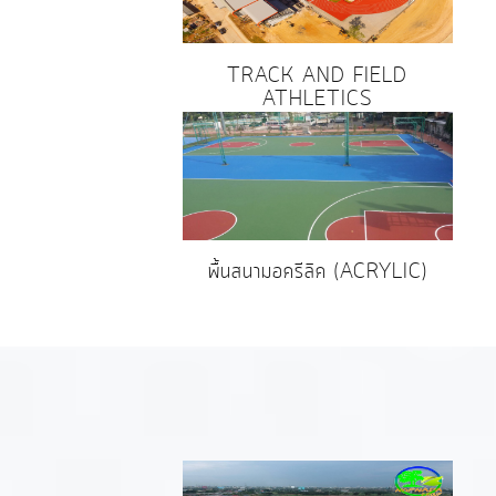
TRACK AND FIELD
ATHLETICS
พื้นสนามอครีลิค (ACRYLIC)