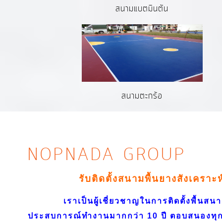
สนามแบตมินตัน
สนามตะกร้อ
NOPNADA GROUP
รับติดตั้งสนามพื้นยางสังเคราะ
เราเป็นผู้เชี่ยวชาญในการติดตั้งพื้นสนาม
ประสบการณ์ทำงานมากกว่า 10 ปี ตอบสนองทุก