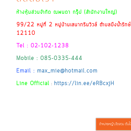
ห้างหุ้นส่วนจำกัด ณพนดา กรุ๊ป (สำนักงานใหญ่)
99/22 หมู่ที่ 2 หมู่บ้านเสนากรีนวิวล์ ตำบลบึงน้ำรัก
12110
Tel : 02-102-1238
Mobile : 085-0335-444
Email :
max_mie@hotmail.com
Line Official
https://lin.ee/eRBcxjH
:
จำหน่ายหญ้า,จัดสวน ต้นไม