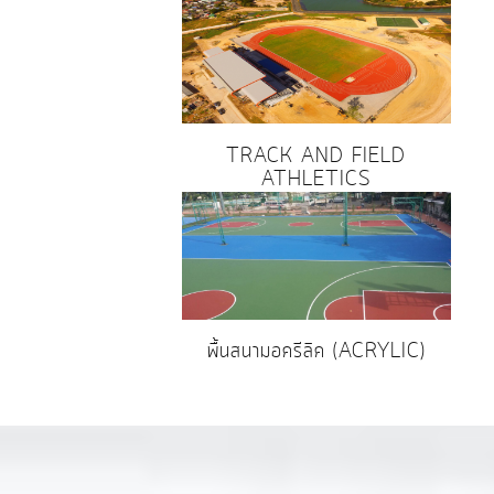
TRACK AND FIELD
ATHLETICS
พื้นสนามอครีลิค (ACRYLIC)