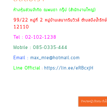
ห้างหุ้นส่วนจำกัด ณพนดา กรุ๊ป (สำนักงานใหญ่)
99/22 หมู่ที่ 2 หมู่บ้านเสนากรีนวิวล์ ตำบลบึงน้ำรัก
12110
Tel : 02-102-1238
Mobile : 085-0335-444
Email :
max_mie@hotmail.com
Line Official
https://lin.ee/eRBcxjH
:
จำหน่ายหญ้า,จัดสวน ต้นไม