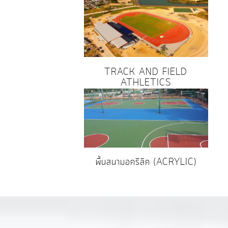
TRACK AND FIELD
ATHLETICS
พื้นสนามอครีลิค (ACRYLIC)