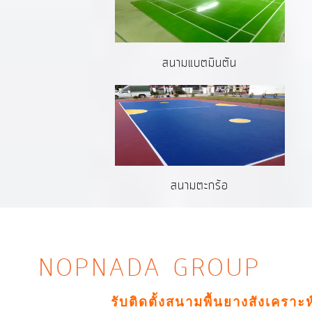
สนามแบตมินตัน
สนามตะกร้อ
NOPNADA GROUP
รับติดตั้งสนามพื้นยางสังเคราะ