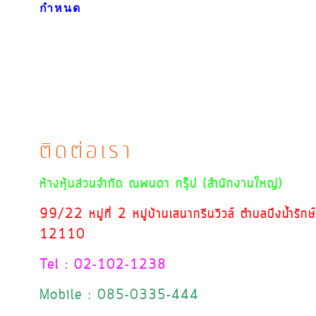
กำหนด
ติดต่อเรา
ห้างหุ้นส่วนจำกัด ณพนดา กรุ๊ป (สำนักงานใหญ่)
99/22 หมู่ที่ 2 หมู่บ้านเสนากรีนวิวล์ ตำบลบึงน้ำรัก
12110
Tel : 02-102-1238
Mobile : 085-0335-444