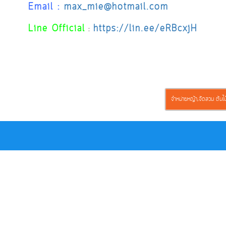
Email :
max_mie@hotmail.com
Line Official
https://lin.ee/eRBcxjH
:
จำหน่ายหญ้า,จัดสวน ต้นไม