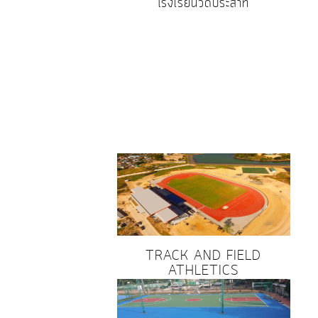
โรงเรียนวัดประสาท
TRACK AND FIELD
ATHLETICS