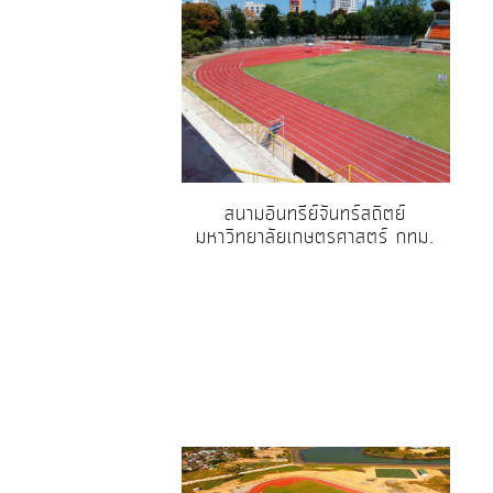
สนามอินทรีย์จันทร์สถิตย์
มหาวิทยาลัยเกษตรศาสตร์ กทม.