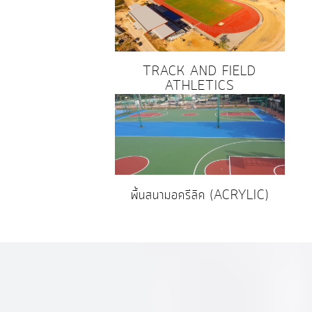
TRACK AND FIELD
ATHLETICS
พื้นสนามอครีลิค (ACRYLIC)