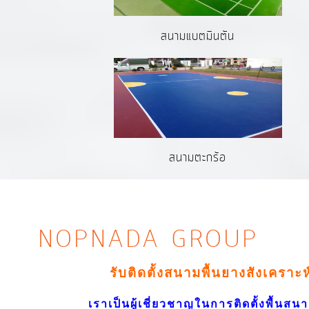
สนามแบตมินตัน
สนามตะกร้อ
NOPNADA GROUP
รับติดตั้งสนามพื้นยางสังเคราะ
เราเป็นผู้เชี่ยวชาญในการติดตั้งพื้นสนาม