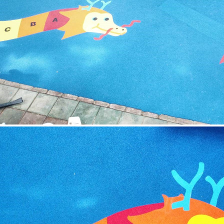
ปิ่นเกล้า กรุงเทพมหานคร