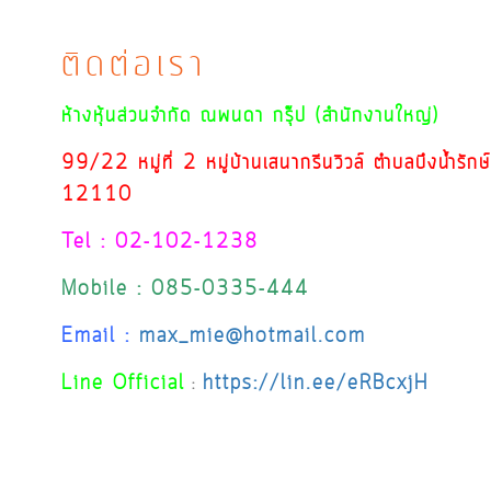
ติดต่อเรา
ห้างหุ้นส่วนจำกัด ณพนดา กรุ๊ป (สำนักงานใหญ่)
99/22 หมู่ที่ 2 หมู่บ้านเสนากรีนวิวล์ ตำบลบึงน้ำรัก
12110
Tel : 02-102-1238
Mobile : 085-0335-444
Email :
max_mie@hotmail.com
Line Official
https://lin.ee/eRBcxjH
: