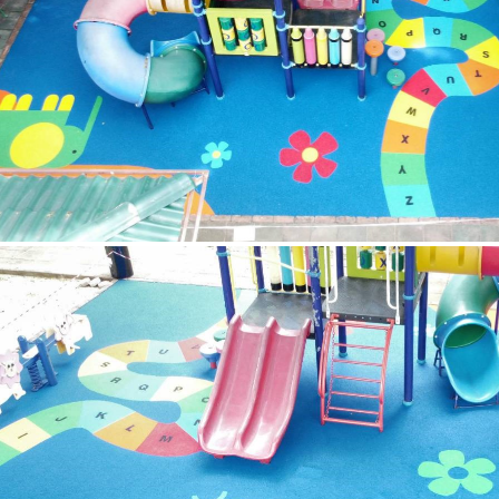
ปิ่นเกล้า กรุงเทพมหานคร