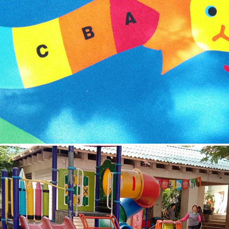
ปิ่นเกล้า กรุงเทพมหานคร