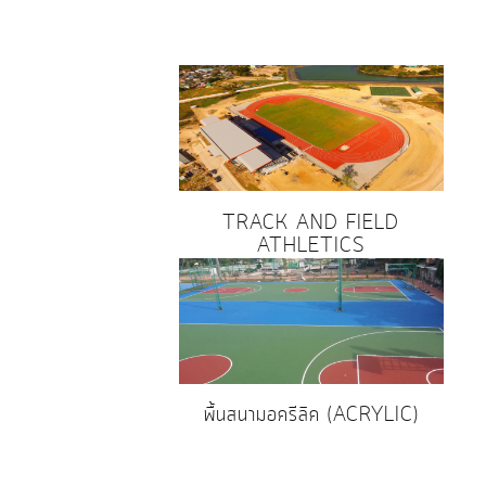
TRACK AND FIELD
ATHLETICS
พื้นสนามอครีลิค (ACRYLIC)