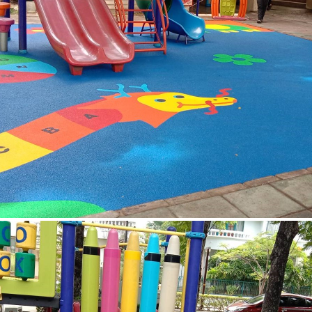
ปิ่นเกล้า กรุงเทพมหานคร