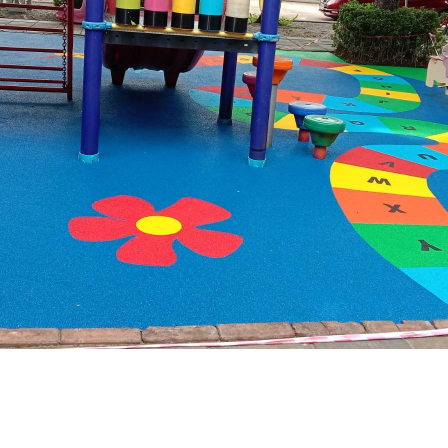
ปิ่นเกล้า กรุงเทพมหานคร