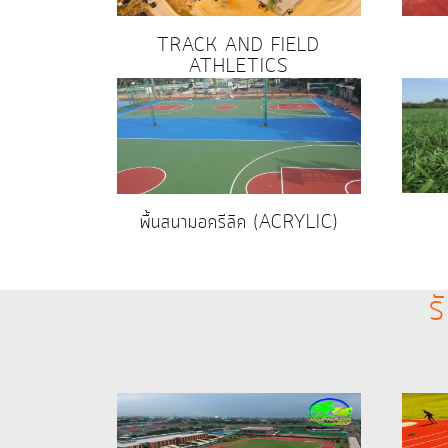
TRACK AND FIELD
ATHLETICS
พื้นสนามอครีลิค (ACRYLIC)
ร