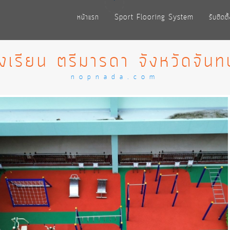
หน้าแรก
Sport Flooring System
รับติดต
งเรียน ตรีมารดา จังหวัดจันทบ
nopnada.com