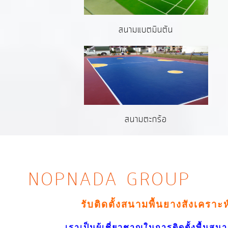
สนามแบตมินตัน
สนามตะกร้อ
NOPNADA GROUP
รับติดตั้งสนามพื้นยางสังเคราะ
เราเป็นผู้เชี่ยวชาญในการติดตั้งพื้นสนาม