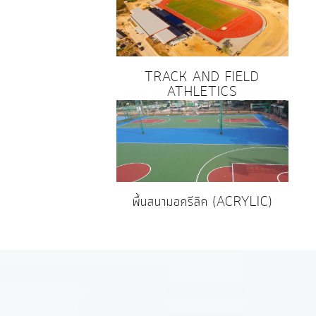
TRACK AND FIELD
ATHLETICS
พื้นสนามอครีลิค (ACRYLIC)