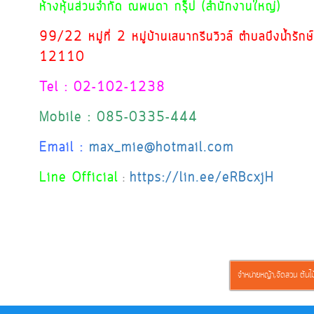
ห้างหุ้นส่วนจำกัด ณพนดา กรุ๊ป (สำนักงานใหญ่)
99/22 หมู่ที่ 2 หมู่บ้านเสนากรีนวิวล์ ตำบลบึงน้ำรัก
12110
Tel : 02-102-1238
Mobile : 085-0335-444
Email :
max_mie@hotmail.com
Line Official
https://lin.ee/eRBcxjH
:
จำหน่ายหญ้า,จัดสวน ต้นไม